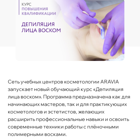
Сеть учебных центров косметологии ARAVIA
запускает новый обучающий курс «Депиляция
лица воском». Программа предназначена как для
начинающих мастеров, так и для практикующих
косметологов и эстетистов, желающих
расширить профессиональные навыки и освоить
современные техники работы с плёночными
полимерными восками.