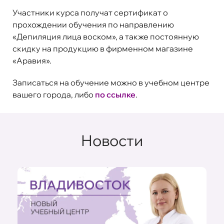
Участники курса получат сертификат о
прохождении обучения по направлению
«Депиляция лица воском», а также постоянную
скидку на продукцию в фирменном магазине
«Аравия».
Записаться на обучение можно в учебном центре
вашего города, либо
по ссылке
.
Новости