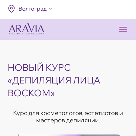
Волгоград
НОВЫЙ КУРС
«ДЕПИЛЯЦИЯ ЛИЦА
ВОСКОМ»
Курс для косметологов, эстетистов и
мастеров депиляции.