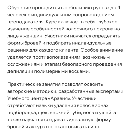
Обучение проводится в небольших группах до 4
человек с индивидуальным сопровождением
преподавателя. Курс включает в себя глубокое
изучение особенностей волосяного покрова на
лице у женщин. Участники научатся определять
формы бровей и подбирать индивидуальные
решения для каждого клиента. Особое внимание
уделяется противопоказаниям, возможным
осложнениям и этапам безопасного проведения
депиляции полимерными восками.
Практические занятия позволят освоить
авторские методики, разработанные экспертами
Учебного центра «Аравия». Участники
отработают навыки удаления волос в зонах
подбородка, щек, верхней губы, носа и ушей, а
также научатся создавать идеальную форму
бровей и аккуратно окантовывать лицо.