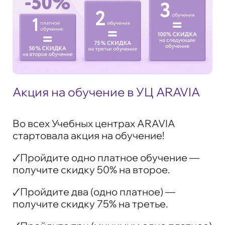
Акция на обучение в УЦ ARAVIA
Во всех Учебных центрах ARAVIA
стартовала акция на обучение!
🗸Пройдите одно платное обучение —
получите скидку 50% на второе.
🗸Пройдите два (одно платное) —
получите скидку 75% на третье.