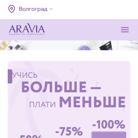
Волгоград