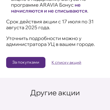
программе ARAVIA Бонус
не
начисляются и не списываются
.
Срок действия акции с 17 июля по 31
августа 2025 года.
Уточнить подробности можно у
администратора УЦ в вашем городе.
За покупками
К списку акций
Другие акции