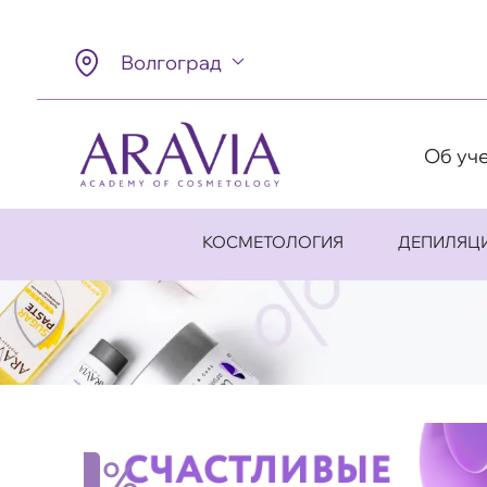
Волгоград
Об уч
КОСМЕТОЛОГИЯ
ДЕПИЛЯЦ
%