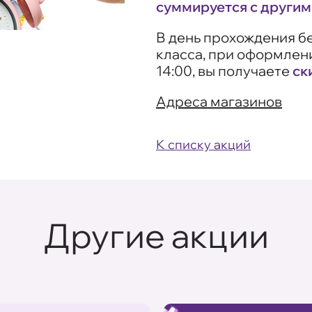
суммируется с другим
В день прохождения б
класса, при оформлени
14:00, вы получаете
ск
Адреса магазинов
К списку акций
Другие акции