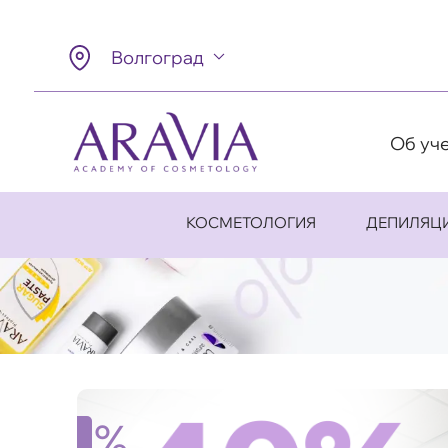
Волгоград
Об уч
КОСМЕТОЛОГИЯ
ДЕПИЛЯЦ
%