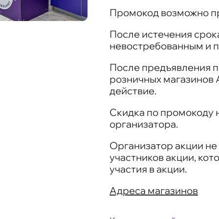
Промокод возможно пр
После истечения срок
невостребованным и п
После предъявления п
розничных магазинов 
действие.
Скидка по промокоду 
организатора.
Организатор акции не
участников акции, кот
участия в акции.
Адреса магазинов