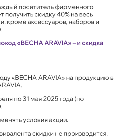
 каждый посетитель фирменного
т получить скидку 40% на весь
, кроме аксессуаров, наборов и
.
окод «ВЕСНА ARAVIA» – и скидка
оду «ВЕСНА ARAVIA» на продукцию в
ARAVIA.
еля по 31 мая 2025 года (по
.
менять условия акции.
вивалента скидки не производится.