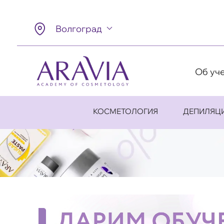
Волгоград
Об уч
КОСМЕТОЛОГИЯ
ДЕПИЛЯЦ