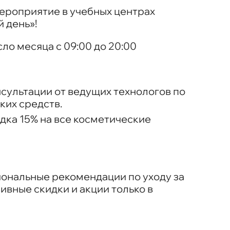
ероприятие в учебных центрах
й день»
!
ло месяца с 09:00 до 20:00
сультации от ведущих технологов по
ких средств.
дка 15% на все косметические
ональные рекомендации по уходу за
зивные скидки и акции только в