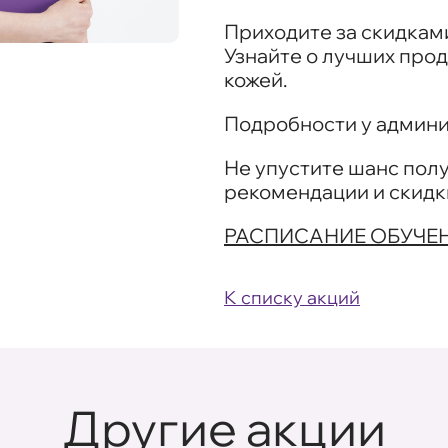
Приходите за скидками
Узнайте о лучших прод
кожей.
Подробности у админи
Не упустите шанс пол
рекомендации и скидк
РАСПИСАНИЕ ОБУЧЕ
К списку акций
Другие акции