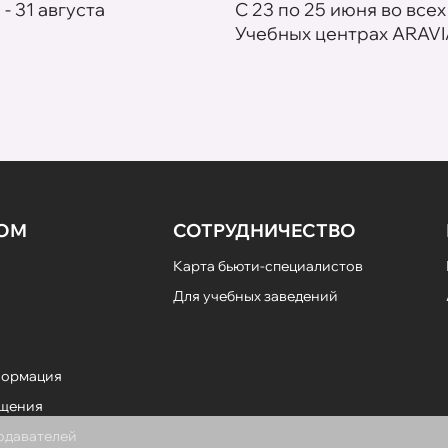
 - 31 августа
С 23 по 25 июня во всех
Учебных центрах ARAVI
НОМ
СОТРУДНИЧЕСТВО
Карта бьюти-специалистов
Для учебных заведений
формация
ещения
подавателей