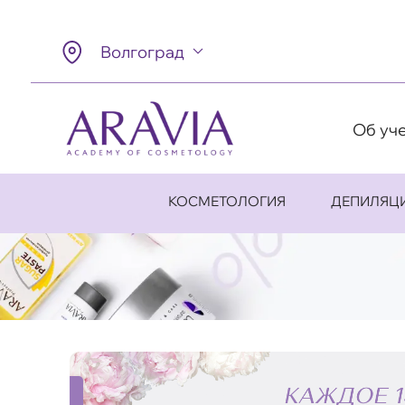
Волгоград
Об уч
КОСМЕТОЛОГИЯ
ДЕПИЛЯЦ